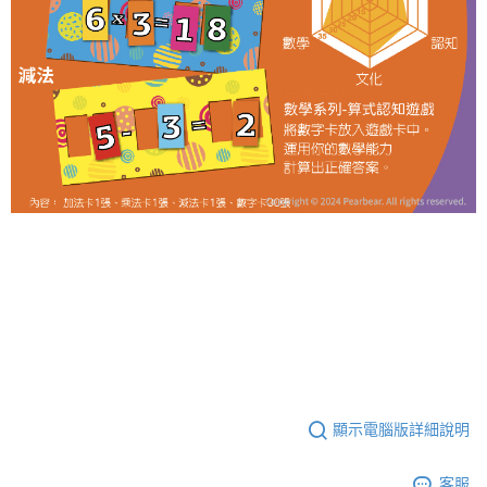
顯示電腦版詳細說明
客服