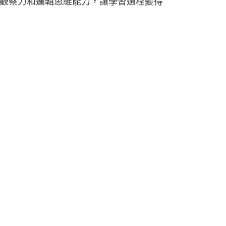
觀察力和邏輯思維能力，讓學習過程變得