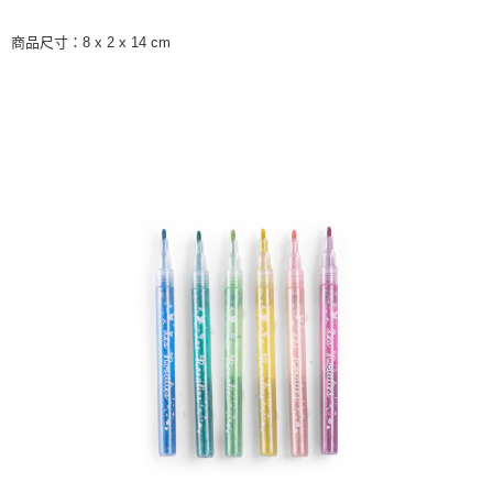
7-11取貨付款
每筆NT$85，滿NT$999(含以上)免運費
商品尺寸：8 x 2 x 14 cm
付款後7-11取貨
每筆NT$85，滿NT$999(含以上)免運費
宅配
每筆NT$85，滿NT$999(含以上)免運費