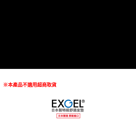
※本產品不適用超商取貨