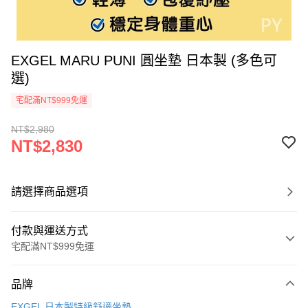
EXGEL MARU PUNI 圓坐墊 日本製 (多色可
選)
宅配滿NT$999免運
NT$2,980
NT$2,830
請選擇商品選項
付款與運送方式
宅配滿NT$999免運
付款方式
品牌
信用卡一次付款
EXGEL 日本製特級舒適坐墊