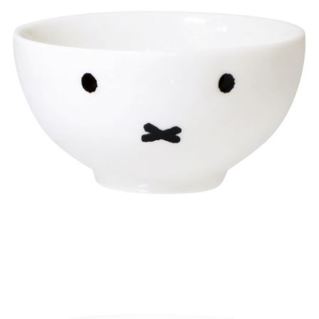
每筆NT$85，滿NT$999(含以上)免運費
付款後7-11取貨
每筆NT$85，滿NT$999(含以上)免運費
宅配
每筆NT$85，滿NT$999(含以上)免運費