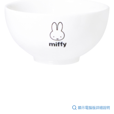
顯示電腦版詳細說明