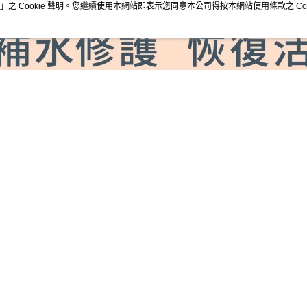
」之 Cookie 聲明。您繼續使用本網站即表示您同意本公司得按本網站使用條款之 Coo