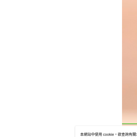
本網站中使用 cookie，欲查詢有關