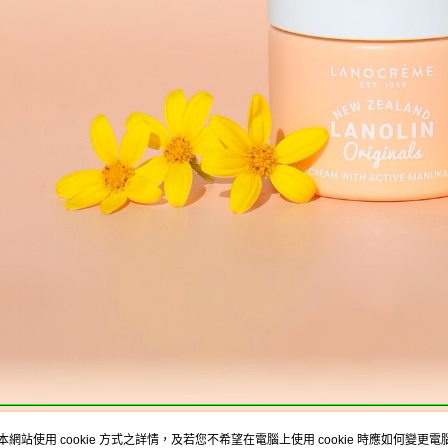
本網站使用 cookie 方式之詳情，及若您不希望在電腦上使用 cookie 時應如何變更電腦的