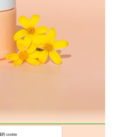
 cookie