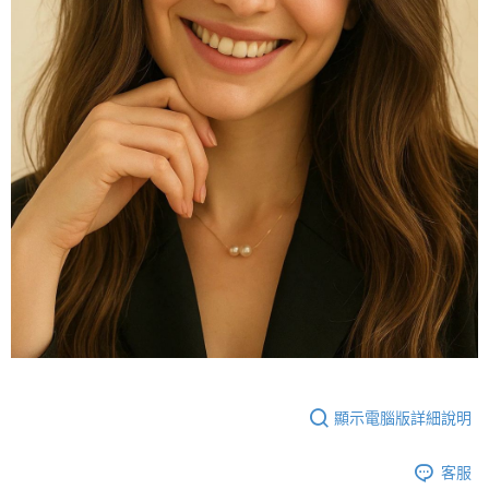
顯示電腦版詳細說明
客服