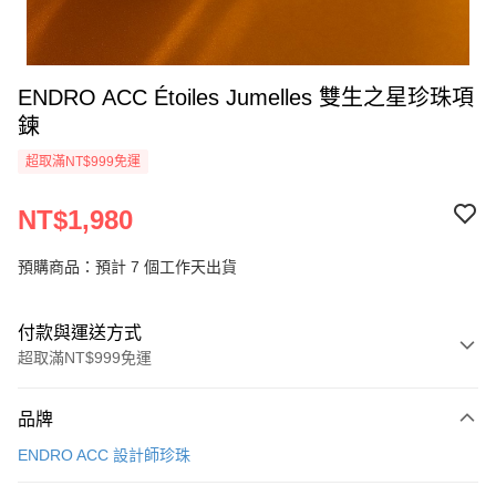
ENDRO ACC Étoiles Jumelles 雙生之星珍珠項
鍊
超取滿NT$999免運
NT$1,980
預購商品：預計 7 個工作天出貨
付款與運送方式
超取滿NT$999免運
付款方式
品牌
信用卡一次付款
ENDRO ACC 設計師珍珠
信用卡分期付款