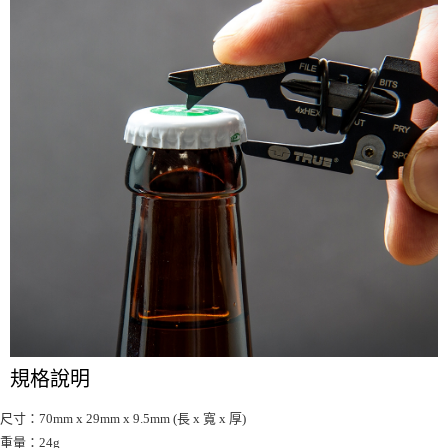
規格說明
尺寸：70mm x 29mm x 9.5mm (長 x 寬 x 厚)
重量：24g