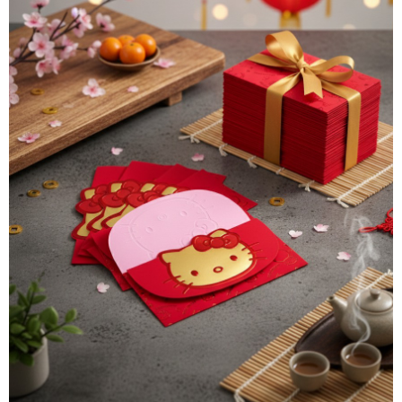
7-11取貨付款
每筆NT$85，滿NT$999(含以上)免運費
付款後7-11取貨
每筆NT$85，滿NT$999(含以上)免運費
宅配
每筆NT$85，滿NT$999(含以上)免運費