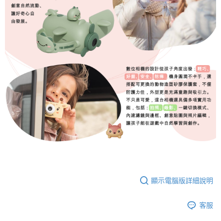
顯示電腦版詳細說明
客服