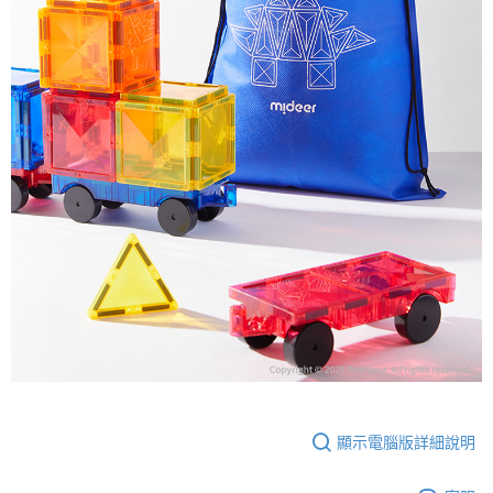
顯示電腦版詳細說明