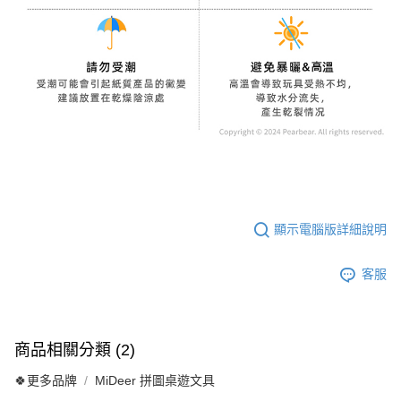
顯示電腦版詳細說明
客服
商品相關分類 (2)
🍀更多品牌
MiDeer 拼圖桌遊文具