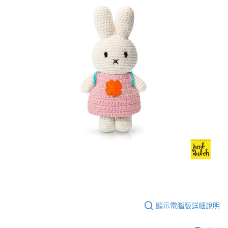
顯示電腦版詳細說明