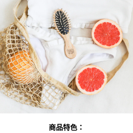
商品特色：