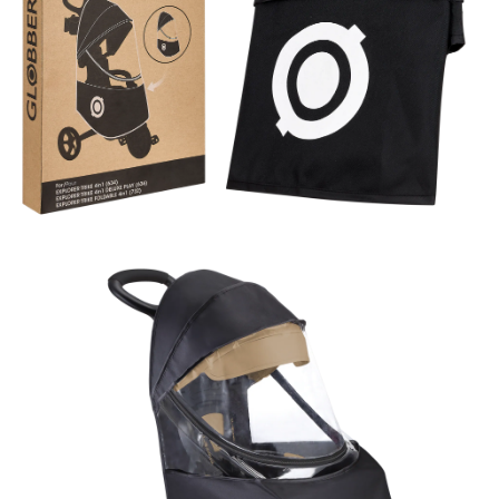
7-11取貨付款
每筆NT$85，滿NT$999(含以上)免運費
付款後7-11取貨
每筆NT$85，滿NT$999(含以上)免運費
宅配
每筆NT$85，滿NT$999(含以上)免運費