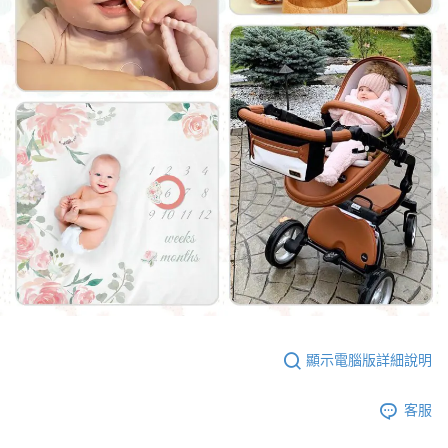
顯示電腦版詳細說明
客服