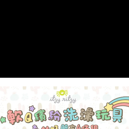
7-11取貨付款
每筆NT$85，滿NT$999(含以上)免運費
付款後7-11取貨
每筆NT$85，滿NT$999(含以上)免運費
宅配
每筆NT$85，滿NT$999(含以上)免運費