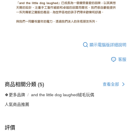
顯示電腦版詳細說明
客服
商品相關分類 (5)
查看全部
🍀更多品牌
and the little dog laughed絨毛玩偶
人氣商品推薦
評價