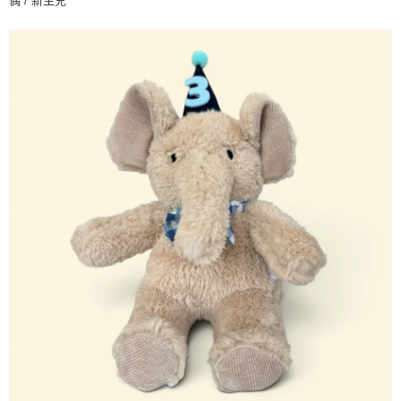
偶 / 新生兒