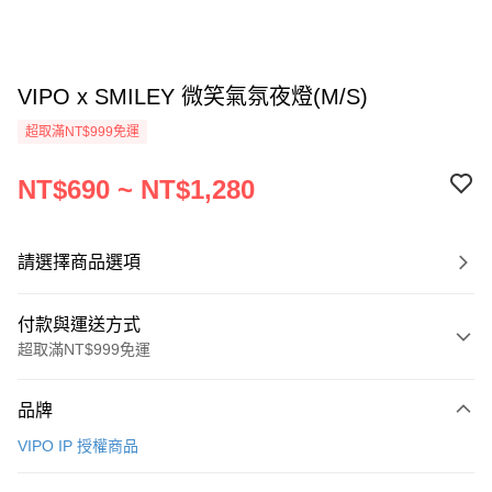
VIPO x SMILEY 微笑氣氛夜燈(M/S)
超取滿NT$999免運
NT$690 ~ NT$1,280
請選擇商品選項
付款與運送方式
超取滿NT$999免運
付款方式
品牌
信用卡一次付款
VIPO IP 授權商品
信用卡分期付款