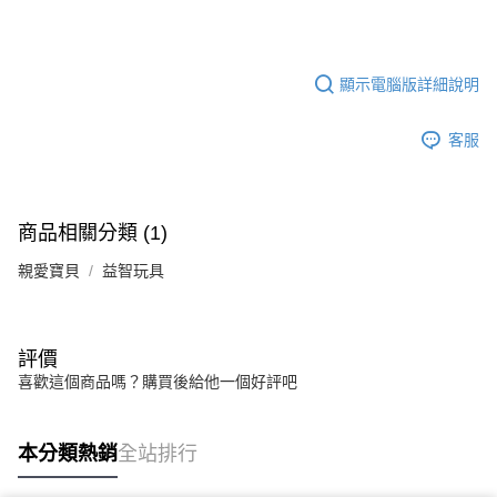
顯示電腦版詳細說明
客服
商品相關分類 (1)
親愛寶貝
益智玩具
評價
喜歡這個商品嗎？購買後給他一個好評吧
本分類熱銷
全站排行