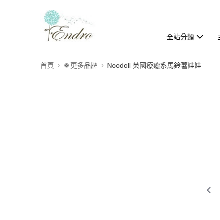
全站分類
首頁
🍀更多品牌
Noodoll 英國療癒系馬鈴薯娃娃