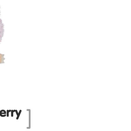
5，滿NT$999(含以上)免運費