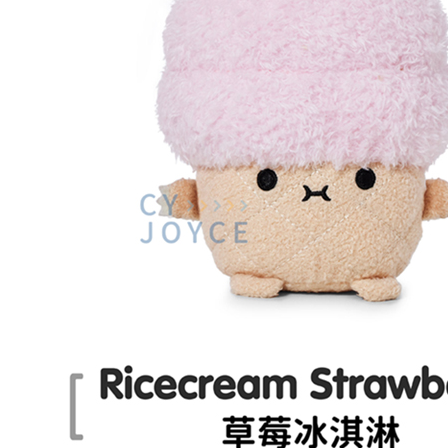
每筆NT$8