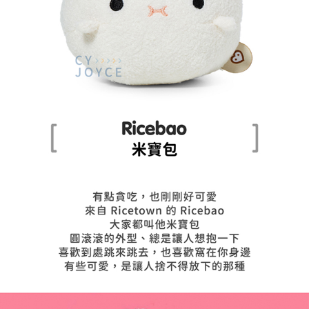
7-11取貨付款
每筆NT$85，滿NT$999(含以上)免運費
付款後7-11取貨
每筆NT$85，滿NT$999(含以上)免運費
宅配
每筆NT$85，滿NT$999(含以上)免運費