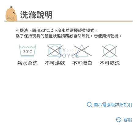
顯示電腦版詳細說明
客服