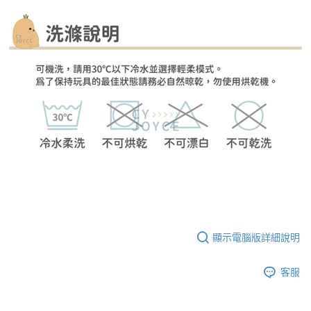
顯示電腦版詳細說明
客服