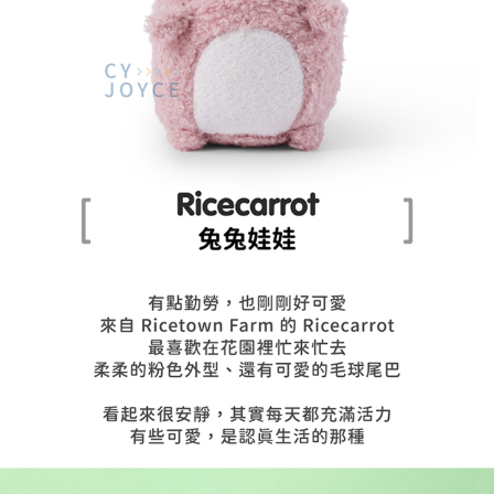
7-11取貨付款
每筆NT$85，滿NT$999(含以上)免運費
付款後7-11取貨
每筆NT$85，滿NT$999(含以上)免運費
宅配
每筆NT$85，滿NT$999(含以上)免運費