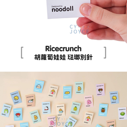
7-11取貨付款
每筆NT$85，滿NT$999(含以上)免運費
付款後7-11取貨
每筆NT$85，滿NT$999(含以上)免運費
宅配
每筆NT$85，滿NT$999(含以上)免運費