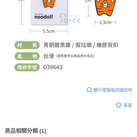
顯示電腦版詳細說明
客服
商品相關分類 (1)