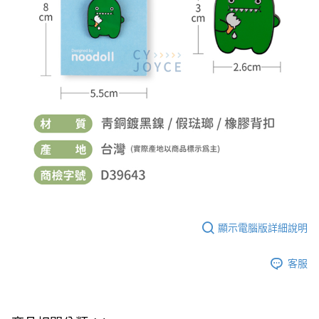
顯示電腦版詳細說明
客服