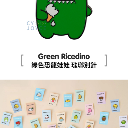
每筆NT$100，滿NT$999(含以上)免運費
7-11取貨付款
每筆NT$85，滿NT$999(含以上)免運費
付款後7-11取貨
每筆NT$85，滿NT$999(含以上)免運費
宅配
每筆NT$85，滿NT$999(含以上)免運費