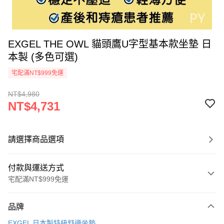
EXGEL THE OWL 貓頭鷹U字型基本款坐墊 日
本製 (多色可選)
宅配滿NT$999免運
NT$4,980
NT$4,731
請選擇商品選項
付款與運送方式
宅配滿NT$999免運
付款方式
品牌
信用卡一次付款
EXGEL 日本製特級舒適坐墊