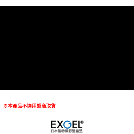
※本產品不適用超商取貨