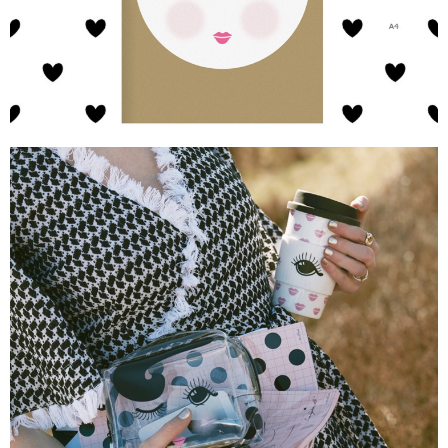
付款後7-11取貨
每筆NT$85，滿NT$999(含以上)免運費
宅配
每筆NT$85，滿NT$999(含以上)免運費