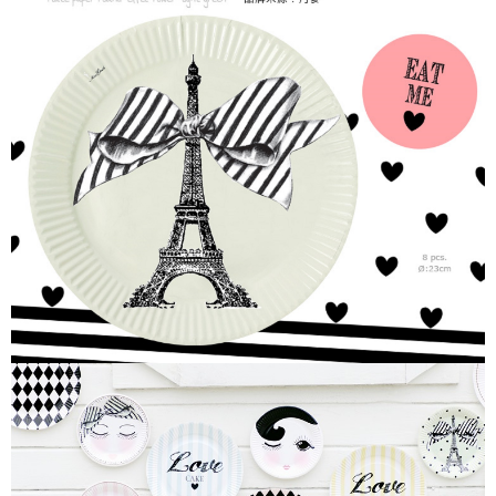
7-11取貨付款
每筆NT$85，滿NT$999(含以上)免運費
付款後7-11取貨
每筆NT$85，滿NT$999(含以上)免運費
宅配
每筆NT$85，滿NT$999(含以上)免運費