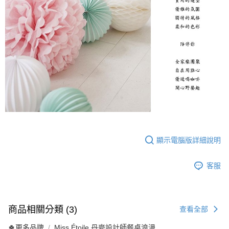
顯示電腦版詳細說明
客服
商品相關分類 (3)
查看全部
🍀更多品牌
Miss Étoile 丹麥設計師餐桌浪漫