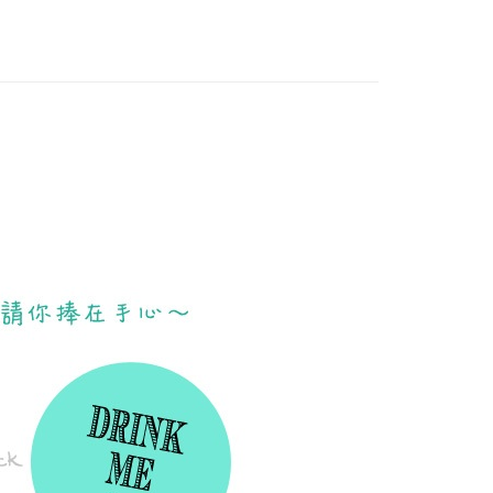
天信用卡公司
付款
5，滿NT$999(含以上)免運費
家取貨
5，滿NT$999(含以上)免運費
爾富取貨
00，滿NT$999(含以上)免運費
付款
5，滿NT$999(含以上)免運費
1取貨
5，滿NT$999(含以上)免運費
5，滿NT$999(含以上)免運費