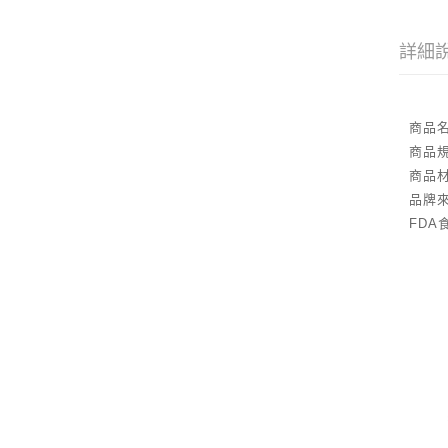
詳細
商品名
商品規
商品
品牌
FDA食