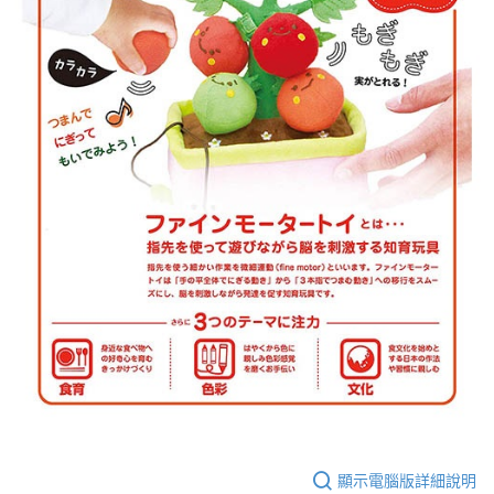
顯示電腦版詳細說明