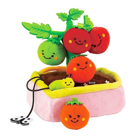
每筆NT$85，滿NT$999(含以上)免運費
付款後7-11取貨
每筆NT$85，滿NT$999(含以上)免運費
宅配
每筆NT$85，滿NT$999(含以上)免運費