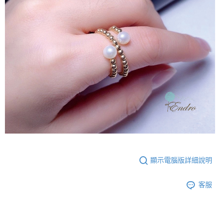
顯示電腦版詳細說明
客服