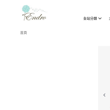
全站分類
首頁