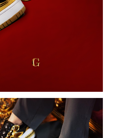
5，滿NT$999(含以上)免運費