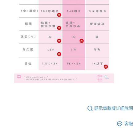
顯示電腦版詳細說明
客服