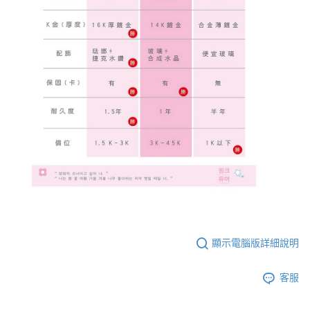
顯示電腦版詳細說明
客服