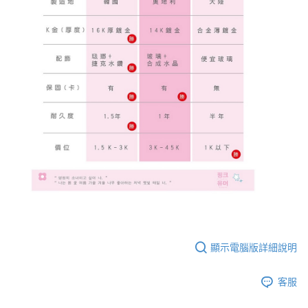
顯示電腦版詳細說明
客服