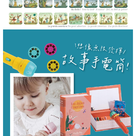
付款後7-11取貨
每筆NT$85，滿NT$999(含以上)免運費
宅配
每筆NT$85，滿NT$999(含以上)免運費