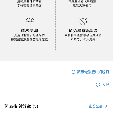
顯示電腦版詳細說明
客服
商品相關分類 (3)
查看全部