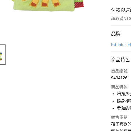
付款與運
超取滿NT$
付款方式
品牌
信用卡一
Ed-Int
信用卡分
商品特色
3 期 
商品編號
合作金
超商取貨
9434126
華南商
LINE Pay
上海商
商品特色
國泰世
培育孩
Apple Pay
臺灣中
隨身攜
匯豐（
悠遊付
柔和的
聯邦商
元大商
銷售重點
ATM付款
玉山商
孩子喜歡
台新國