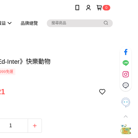
0
權益
品牌總覽
d-Inter》快樂動物
999免運
21