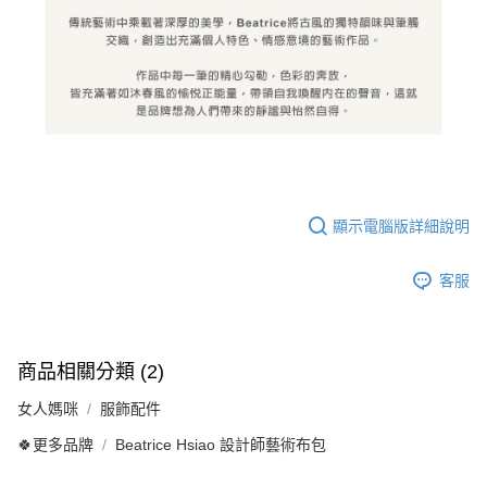
顯示電腦版詳細說明
客服
商品相關分類 (2)
女人媽咪
服飾配件
🍀更多品牌
Beatrice Hsiao 設計師藝術布包