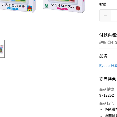
數量
付款與運
超取滿NT$
付款方式
品牌
信用卡一
Eyeup
信用卡分
商品特色
3 期 
商品編號
合作金
超商取貨
9712252
華南商
LINE Pay
上海商
商品特色
國泰世
色彩疊
Apple Pay
臺灣中
謎題挑